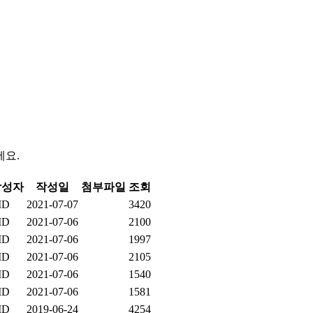
세요.
작성자
작성일
첨부파일
조회
ID
2021-07-07
3420
ID
2021-07-06
2100
ID
2021-07-06
1997
ID
2021-07-06
2105
ID
2021-07-06
1540
ID
2021-07-06
1581
ID
2019-06-24
4254