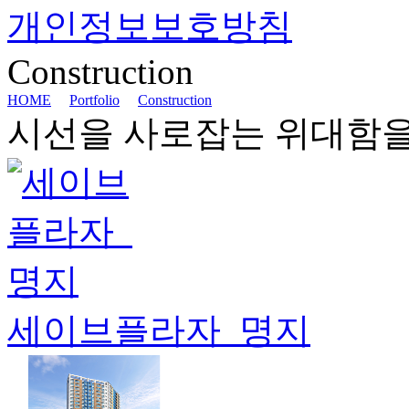
개인정보보호방침
Construction
HOME
Portfolio
Construction
시선을 사로잡는 위대함을
세이브플라자_명지